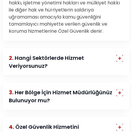
hakkı, işletme yönetimi hakları ve mülkiyet hakkı
ile diğer hak ve hürriyetlerin saldırıya
uğramaması amacıyla kamu güvenliğini
tamamlayıcı mahiyette verilen güvenlik ve
koruma hizmetlerine Özel Güvenlik denir.
2.
Hangi Sektörlerde Hizmet
Veriyorsunuz?
3.
Her Bölge İçin Hizmet Müdürlüğünüz
Bulunuyor mu?
4.
Özel Güvenlik Hizmetini