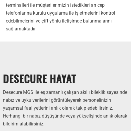
terminalleri ile müşterilerimizin istedikleri an cep
telefonlarına kurulu uygulama ile işletmelerini kontrol
edebilmelerini ve çift yönlü iletişimde bulunmalarını
sağlamaktadır.
DESECURE HAYAT
Desecure MGS ile eş zamanlı çalışan akıllı bileklik sayesinde
nabız ve uyku verilerini görüntüleyerek personelinizin
yaşamsal faaliyetlerini anlık olarak takip edebilirsiniz.
Herhangi bir nabız düşüşünde veya yükselişinde anlık olarak
bildirim alabilirsiniz.