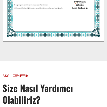
SSS
Size Nasıl Yardımcı
Olabiliriz?