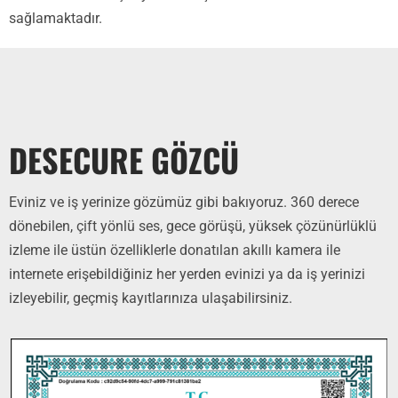
sağlamaktadır.
DESECURE GÖZCÜ
Eviniz ve iş yerinize gözümüz gibi bakıyoruz. 360 derece
dönebilen, çift yönlü ses, gece görüşü, yüksek çözünürlüklü
izleme ile üstün özelliklerle donatılan akıllı kamera ile
internete erişebildiğiniz her yerden evinizi ya da iş yerinizi
izleyebilir, geçmiş kayıtlarınıza ulaşabilirsiniz.