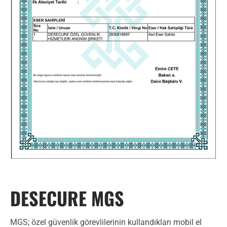
DESECURE MGS
MGS; özel güvenlik görevlilerinin kullandıkları mobil el