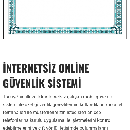
İNTERNETSİZ ONLİNE
GÜVENLİK SİSTEMİ
Türkiye’nin ilk ve tek internetsiz çalışan mobil güvenlik
sistemi ile özel güvenlik görevlilerinin kullandıkları mobil el
terminalleri ile müşterilerimizin istedikleri an cep
telefonlarına kurulu uygulama ile işletmelerini kontrol
edebilmelerini ve çift yönlü iletişimde bulunmalarını