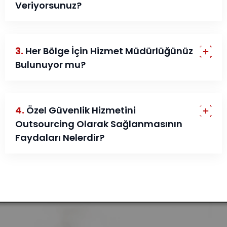
Veriyorsunuz?
3.
Her Bölge İçin Hizmet Müdürlüğünüz
Bulunuyor mu?
4.
Özel Güvenlik Hizmetini
Outsourcing Olarak Sağlanmasının
Faydaları Nelerdir?