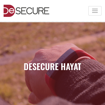
DESECURE HAYAT