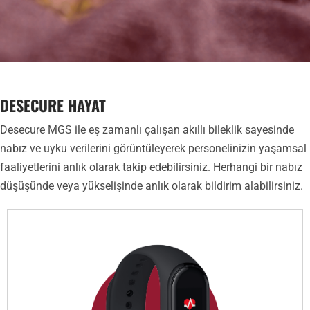
DESECURE HAYAT
Desecure MGS ile eş zamanlı çalışan akıllı bileklik sayesinde
nabız ve uyku verilerini görüntüleyerek personelinizin yaşamsal
faaliyetlerini anlık olarak takip edebilirsiniz. Herhangi bir nabız
düşüşünde veya yükselişinde anlık olarak bildirim alabilirsiniz.