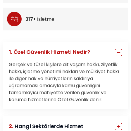
317+
İşletme
1.
Özel Güvenlik Hizmeti Nedir?
Gerçek ve tüzel kişilere ait yaşam hakkı, zilyetlik
hakkı, işletme yönetimi hakları ve mülkiyet hakkı
ile diğer hak ve hürriyetlerin saldırıya
uğramaması amacıyla kamu güvenliğini
tamamlayıcı mahiyette verilen güvenlik ve
koruma hizmetlerine Özel Güvenlik denir.
2.
Hangi Sektörlerde Hizmet