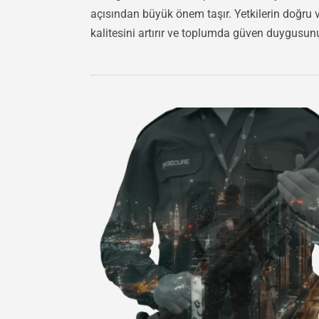
açısından büyük önem taşır. Yetkilerin doğru ve
kalitesini artırır ve toplumda güven duygusun