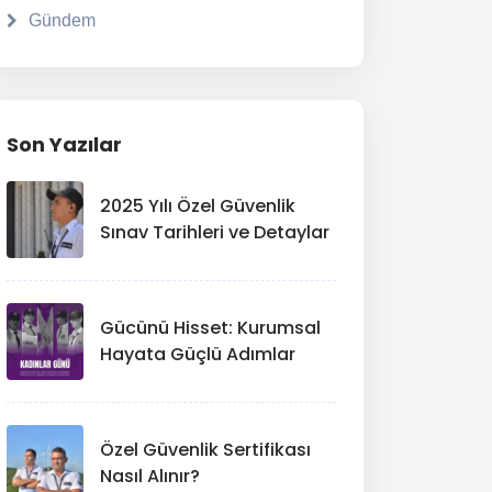
Gündem
Son Yazılar
2025 Yılı Özel Güvenlik
Sınav Tarihleri ve Detaylar
Gücünü Hisset: Kurumsal
Hayata Güçlü Adımlar
Özel Güvenlik Sertifikası
Nasıl Alınır?