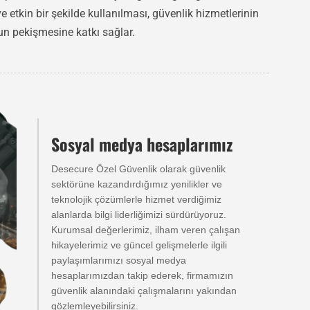
 etkin bir şekilde kullanılması, güvenlik hizmetlerinin
un pekişmesine katkı sağlar.
Sosyal medya hesaplarımız
Desecure Özel Güvenlik olarak güvenlik
sektörüne kazandırdığımız yenilikler ve
teknolojik çözümlerle hizmet verdiğimiz
alanlarda bilgi liderliğimizi sürdürüyoruz.
Kurumsal değerlerimiz, ilham veren çalışan
hikayelerimiz ve güncel gelişmelerle ilgili
paylaşımlarımızı sosyal medya
hesaplarımızdan takip ederek, firmamızın
güvenlik alanındaki çalışmalarını yakından
gözlemleyebilirsiniz.