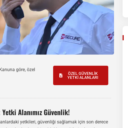
 Kanuna göre, özel
ÖZEL GÜVENLİK
YETKİ ALANLARI
; Yetki Alanımız Güvenlik!
alanlardaki yetkileri, güvenliği sağlamak için son derece