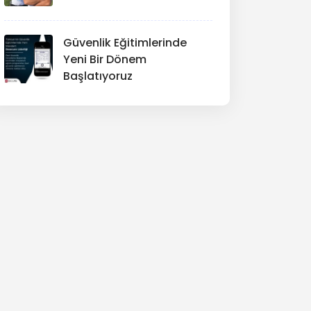
Güvenlik Eğitimlerinde
Yeni Bir Dönem
Başlatıyoruz