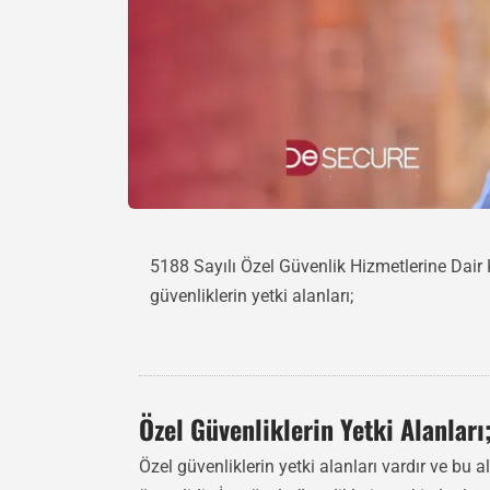
5188 Sayılı Özel Güvenlik Hizmetlerine Dair
güvenliklerin yetki alanları;
Özel Güvenliklerin Yetki Alanları
Özel güvenliklerin yetki alanları vardır ve bu 