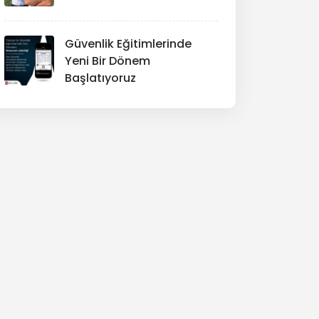
Güvenlik Eğitimlerinde
Yeni Bir Dönem
Başlatıyoruz