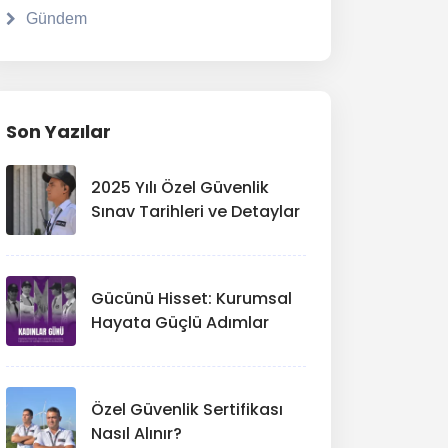
Gündem
Son Yazılar
2025 Yılı Özel Güvenlik
Sınav Tarihleri ve Detaylar
Gücünü Hisset: Kurumsal
Hayata Güçlü Adımlar
Özel Güvenlik Sertifikası
Nasıl Alınır?