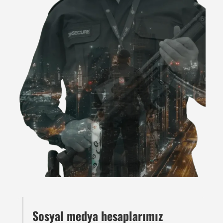
Sosyal medya hesaplarımız