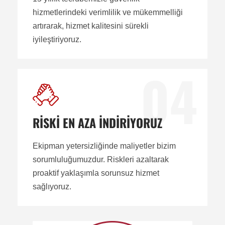
hizmetlerindeki verimlilik ve mükemmelliği
artırarak, hizmet kalitesini sürekli
iyileştiriyoruz.
04
RİSKİ EN AZA İNDİRİYORUZ
Ekipman yetersizliğinde maliyetler bizim
sorumluluğumuzdur. Riskleri azaltarak
proaktif yaklaşımla sorunsuz hizmet
sağlıyoruz.