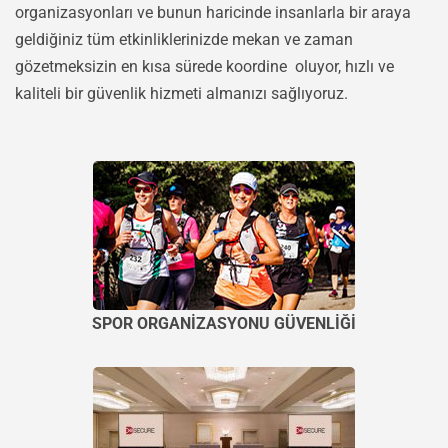
organizasyonları ve bunun haricinde insanlarla bir araya
geldiğiniz tüm etkinliklerinizde mekan ve zaman
gözetmeksizin en kısa sürede koordine oluyor, hızlı ve
kaliteli bir güvenlik hizmeti almanızı sağlıyoruz.
SPOR ORGANİZASYONU GÜVENLİĞİ