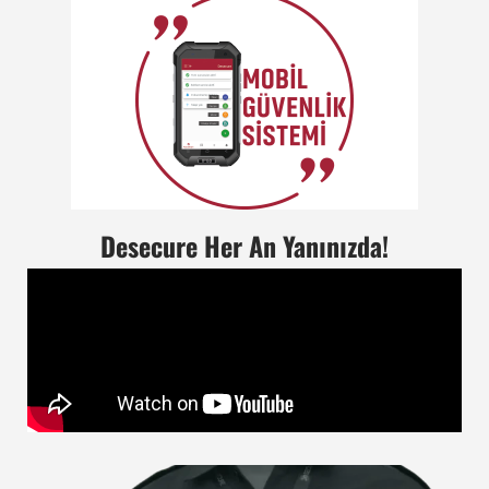
Desecure Her An Yanınızda!