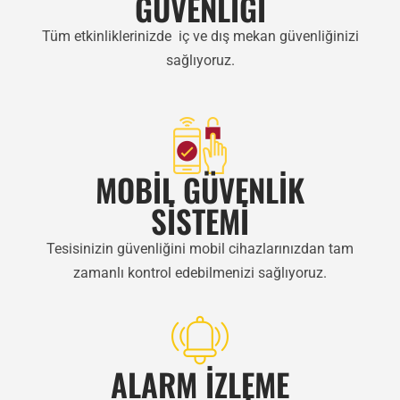
GÜVENLİĞİ
Tüm etkinliklerinizde iç ve dış mekan güvenliğinizi
sağlıyoruz.
MOBİL GÜVENLİK
SİSTEMİ
Tesisinizin güvenliğini mobil cihazlarınızdan tam
zamanlı kontrol edebilmenizi sağlıyoruz.
ALARM İZLEME