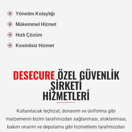
Yönetim Kolaylığı
Mükemmel Hizmet
Hızlı Çözüm
Kesintisiz Hizmet
DESECURE
ÖZEL GÜVENLİK
ŞİRKETİ
HİZMETLERİ
Kullanılacak teçhizat, donanım ve üniforma gibi
malzemenin bizim tarafımızdan sağlanması, stoklanması,
bakım onarım ve depolama gibi hizmetlerin tarafımızdan