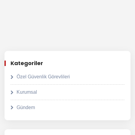
Kategoriler
Özel Güvenlik Görevlileri
Kurumsal
Gündem