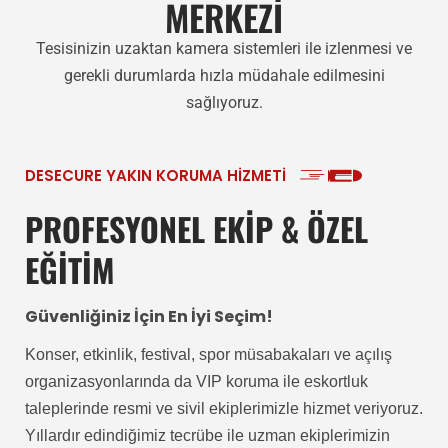
MERKEZİ
Tesisinizin uzaktan kamera sistemleri ile izlenmesi ve
gerekli durumlarda hızla müdahale edilmesini
sağlıyoruz.
DESECURE YAKIN KORUMA HİZMETİ
PROFESYONEL EKİP & ÖZEL
EĞİTİM
Güvenliğiniz İçin En İyi Seçim!
Konser, etkinlik, festival, spor müsabakaları ve açılış
organizasyonlarında da VIP koruma ile eskortluk
taleplerinde resmi ve sivil ekiplerimizle hizmet veriyoruz.
Yıllardır edindiğimiz tecrübe ile uzman ekiplerimizin