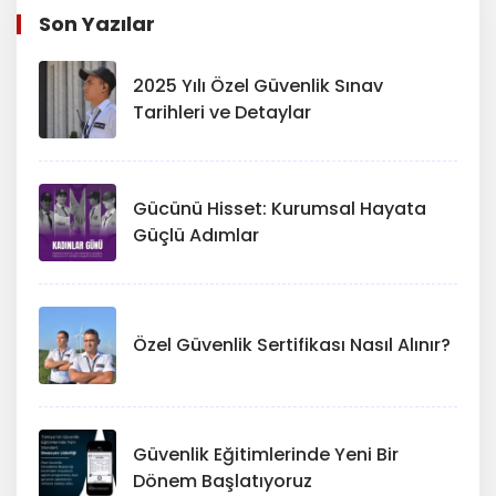
Son Yazılar
2025 Yılı Özel Güvenlik Sınav
Tarihleri ve Detaylar
Gücünü Hisset: Kurumsal Hayata
Güçlü Adımlar
Özel Güvenlik Sertifikası Nasıl Alınır?
Güvenlik Eğitimlerinde Yeni Bir
Dönem Başlatıyoruz