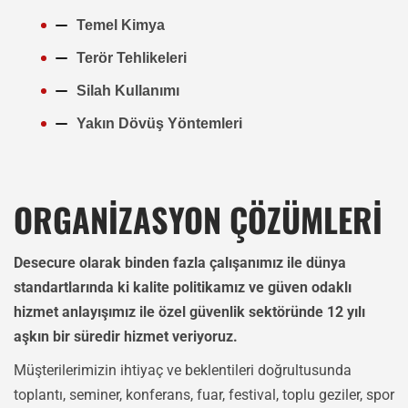
Temel Kimya
Terör Tehlikeleri
Silah Kullanımı
Yakın Dövüş Yöntemleri
ORGANİZASYON ÇÖZÜMLERİ
Desecure olarak binden fazla çalışanımız ile dünya
standartlarında ki kalite politikamız ve güven odaklı
hizmet anlayışımız ile özel güvenlik sektöründe 12 yılı
aşkın bir süredir hizmet veriyoruz.
Müşterilerimizin ihtiyaç ve beklentileri doğrultusunda
toplantı, seminer, konferans, fuar, festival, toplu geziler, spor