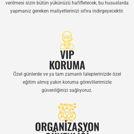
verilmesi sizin bütün yükünüzü hafifletecek, bu hususlarda
yapmanız gereken maliyetlerinizi sıfıra indirgeyecektir.
VIP
KORUMA
Özel günlerde ve ya tam zamanlı taleplerinizde özel
eğitim almış yakın koruma görevlilerimizle
güvenliğinizi sağlıyoruz.
ORGANİZASYON